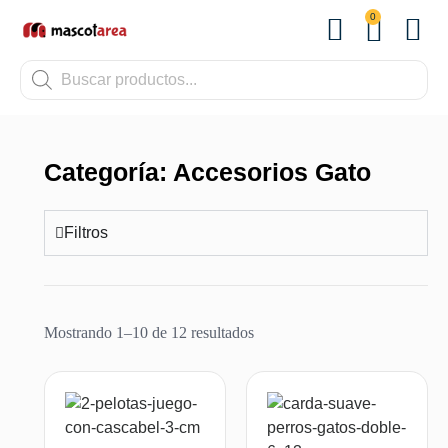
0
OTROS
Categoría: Accesorios Gato
Filtros
Mostrando 1–10 de 12 resultados