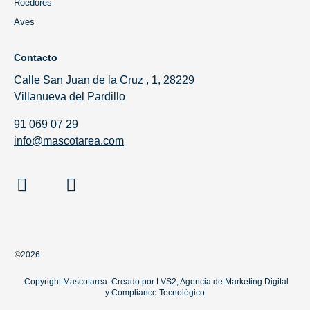
Roedores
Aves
Contacto
Calle San Juan de la Cruz , 1, 28229
Villanueva del Pardillo
91 069 07 29
info@mascotarea.com
©2026
Copyright Mascotarea. Creado por
LVS2, Agencia de Marketing Digital
y
Compliance Tecnológico