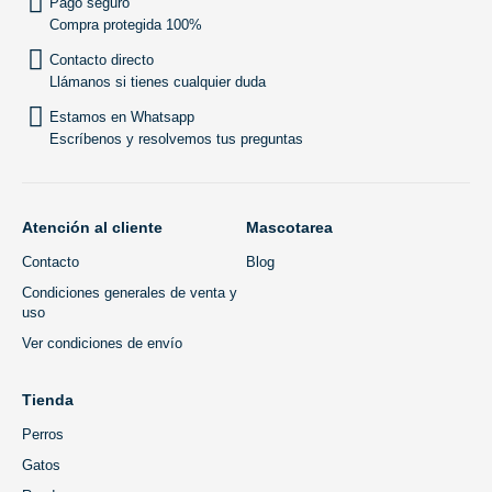
Pago seguro
Compra protegida 100%
Contacto directo
Llámanos si tienes cualquier duda
Estamos en Whatsapp
Escríbenos y resolvemos tus preguntas
Atención al cliente
Mascotarea
Contacto
Blog
Condiciones generales de venta y
uso
Ver condiciones de envío
Tienda
Perros
Gatos