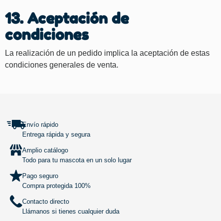
13. Aceptación de
condiciones
La realización de un pedido implica la aceptación de estas
condiciones generales de venta.
SUBIR
Envío rápido
Entrega rápida y segura
Amplio catálogo
Todo para tu mascota en un solo lugar
Pago seguro
Compra protegida 100%
Contacto directo
Llámanos si tienes cualquier duda