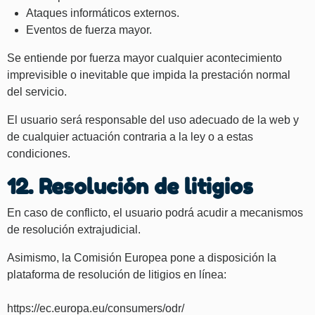
Ataques informáticos externos.
Eventos de fuerza mayor.
Se entiende por fuerza mayor cualquier acontecimiento
imprevisible o inevitable que impida la prestación normal
del servicio.
El usuario será responsable del uso adecuado de la web y
de cualquier actuación contraria a la ley o a estas
condiciones.
12. Resolución de litigios
En caso de conflicto, el usuario podrá acudir a mecanismos
de resolución extrajudicial.
Asimismo, la Comisión Europea pone a disposición la
plataforma de resolución de litigios en línea:
https://ec.europa.eu/consumers/odr/