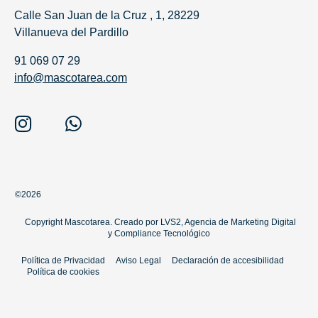
Calle San Juan de la Cruz , 1, 28229
Villanueva del Pardillo
91 069 07 29
info@mascotarea.com
©2026
Copyright Mascotarea. Creado por
LVS2, Agencia de Marketing Digital
y
Compliance Tecnológico
Política de Privacidad
Aviso Legal
Declaración de accesibilidad
Política de cookies