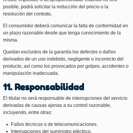
posible, podrá solicitar la reducción del precio o la
resolución del contrato.
El consumidor deberá comunicar la falta de conformidad en
un plazo razonable desde que tenga conocimiento de la
misma.
Quedan excluidos de la garantía los defectos o daños
derivados de un uso indebido, negligente o incorrecto del
producto, así como los provocados por golpes, accidentes o
manipulación inadecuada.
11. Responsabilidad
El titular no será responsable de interrupciones del servicio
derivadas de causas ajenas a su control razonable,
incluyendo, entre otras:
Fallos técnicos o de telecomunicaciones.
Interrupciones del suministro eléctrico.