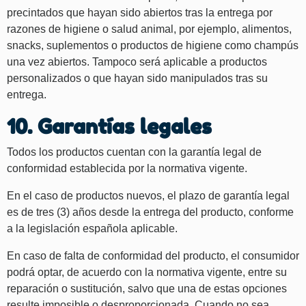
precintados que hayan sido abiertos tras la entrega por
razones de higiene o salud animal, por ejemplo, alimentos,
snacks, suplementos o productos de higiene como champús
una vez abiertos. Tampoco será aplicable a productos
personalizados o que hayan sido manipulados tras su
entrega.
10. Garantías legales
Todos los productos cuentan con la garantía legal de
conformidad establecida por la normativa vigente.
En el caso de productos nuevos, el plazo de garantía legal
es de tres (3) años desde la entrega del producto, conforme
a la legislación española aplicable.
En caso de falta de conformidad del producto, el consumidor
podrá optar, de acuerdo con la normativa vigente, entre su
reparación o sustitución, salvo que una de estas opciones
resulte imposible o desproporcionada. Cuando no sea