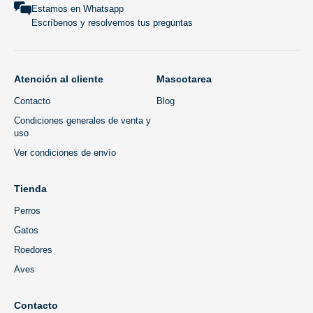
Estamos en Whatsapp
Escríbenos y resolvemos tus preguntas
Atención al cliente
Mascotarea
Contacto
Blog
Condiciones generales de venta y
uso
Ver condiciones de envío
Tienda
Perros
Gatos
Roedores
Aves
Contacto