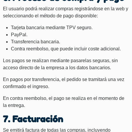
El usuario podrá realizar compras registrándose en la web y
seleccionando el método de pago disponible:
Tarjeta bancaria mediante TPV seguro.
PayPal.
Transferencia bancaria.
Contra reembolso, que puede incluir coste adicional.
Los pagos se realizan mediante pasarelas seguras, sin
acceso directo de la empresa a los datos bancarios.
En pagos por transferencia, el pedido se tramitará una vez
confirmado el ingreso.
En contra reembolso, el pago se realiza en el momento de
la entrega.
7. Facturación
Se emitirá factura de todas las compras, incluyendo