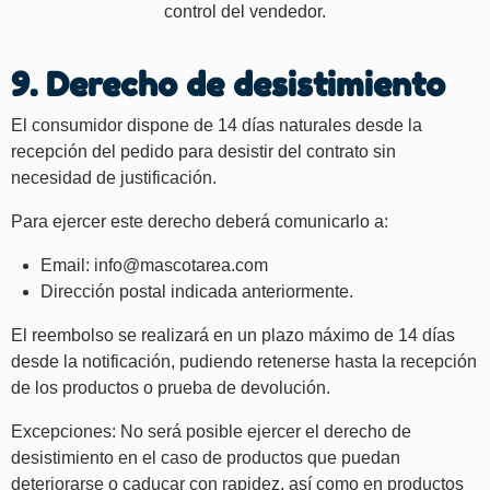
control del vendedor.
9. Derecho de desistimiento
El consumidor dispone de 14 días naturales desde la
recepción del pedido para desistir del contrato sin
necesidad de justificación.
Para ejercer este derecho deberá comunicarlo a:
Email:
info@mascotarea.com
Dirección postal indicada anteriormente.
El reembolso se realizará en un plazo máximo de 14 días
desde la notificación, pudiendo retenerse hasta la recepción
de los productos o prueba de devolución.
Excepciones: No será posible ejercer el derecho de
desistimiento en el caso de productos que puedan
deteriorarse o caducar con rapidez, así como en productos