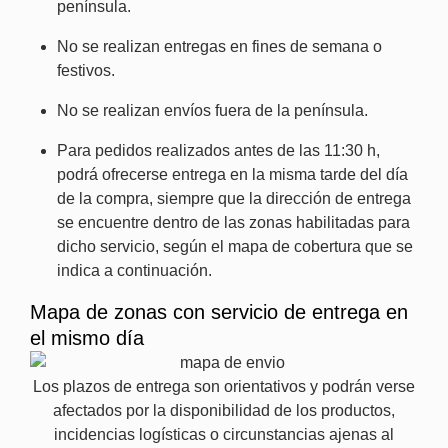
península.
No se realizan entregas en fines de semana o
festivos.
No se realizan envíos fuera de la península.
Para pedidos realizados antes de las 11:30 h,
podrá ofrecerse entrega en la misma tarde del día
de la compra, siempre que la dirección de entrega
se encuentre dentro de las zonas habilitadas para
dicho servicio, según el mapa de cobertura que se
indica a continuación.
Mapa de zonas con servicio de entrega en
el mismo día
Los plazos de entrega son orientativos y podrán verse
afectados por la disponibilidad de los productos,
incidencias logísticas o circunstancias ajenas al