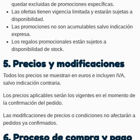
quedar excluidas de promociones específicas.
Las ofertas tienen vigencia limitada y estarán sujetas a
disponibilidad.
Las promociones no son acumulables salvo indicación
expresa.
Los regalos promocionales están sujetos a
disponibilidad de stock.
5. Precios y modificaciones
Todos los precios se muestran en euros e incluyen IVA,
salvo indicación contraria.
Los precios aplicables serán los vigentes en el momento de
la confirmación del pedido.
Las modificaciones de precios o condiciones no afectarán a
pedidos ya confirmados.
6. Proceso de compra y pago