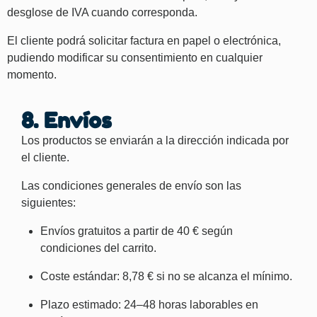
desglose de IVA cuando corresponda.
El cliente podrá solicitar factura en papel o electrónica,
pudiendo modificar su consentimiento en cualquier
momento.
8. Envíos
Los productos se enviarán a la dirección indicada por
el cliente.
Las condiciones generales de envío son las
siguientes:
Envíos gratuitos a partir de 40 € según
condiciones del carrito.
Coste estándar: 8,78 € si no se alcanza el mínimo.
Plazo estimado: 24–48 horas laborables en