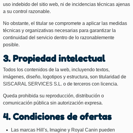
uso indebido del sitio web, ni de incidencias técnicas ajenas
a su control razonable.
No obstante, el titular se compromete a aplicar las medidas
técnicas y organizativas necesarias para garantizar la
continuidad del servicio dentro de lo razonablemente
posible.
3. Propiedad intelectual
Todos los contenidos de la web, incluyendo textos,
imágenes, diseño, logotipos y estructura, son titularidad de
SISCARAL SERVICES S.L. o de terceros con licencia.
Queda prohibida su reproducción, distribución o
comunicación pública sin autorización expresa.
4. Condiciones de ofertas
Las marcas Hill’s, Imagine y Royal Canin pueden