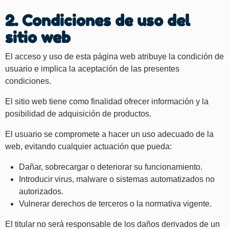
2. Condiciones de uso del
sitio web
El acceso y uso de esta página web atribuye la condición de
usuario e implica la aceptación de las presentes
condiciones.
El sitio web tiene como finalidad ofrecer información y la
posibilidad de adquisición de productos.
El usuario se compromete a hacer un uso adecuado de la
web, evitando cualquier actuación que pueda:
Dañar, sobrecargar o deteriorar su funcionamiento.
Introducir virus, malware o sistemas automatizados no
autorizados.
Vulnerar derechos de terceros o la normativa vigente.
El titular no será responsable de los daños derivados de un