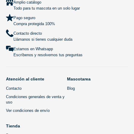
Amplio catálogo
Todo para tu mascota en un solo lugar
Pago seguro
Compra protegida 100%
Contacto directo
Llámanos si tienes cualquier duda
Estamos en Whatsapp
Escríbenos y resolvemos tus preguntas
Atención al cliente
Mascotarea
Contacto
Blog
Condiciones generales de venta y
uso
Ver condiciones de envío
Tienda