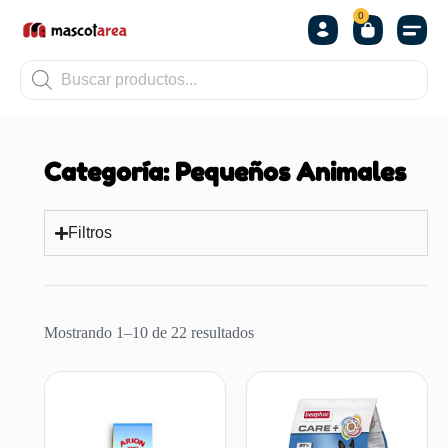
0
OTROS
Categoría: Pequeños Animales
Filtros
Mostrando 1–10 de 22 resultados