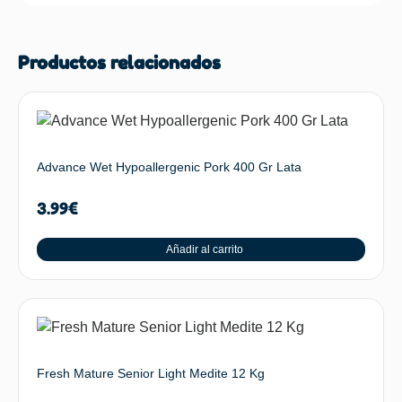
Productos relacionados
Advance Wet Hypoallergenic Pork 400 Gr Lata
3.99
€
Añadir al carrito
Fresh Mature Senior Light Medite 12 Kg