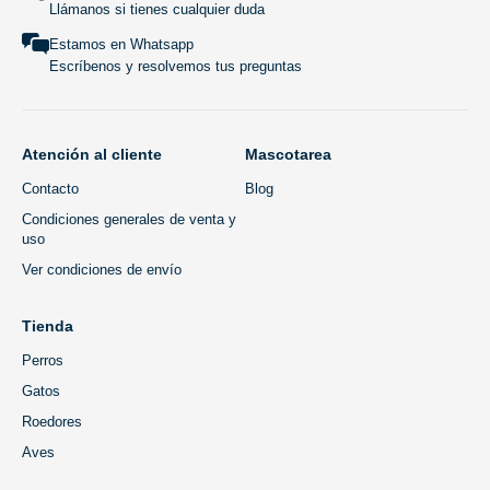
Llámanos si tienes cualquier duda
Estamos en Whatsapp
Escríbenos y resolvemos tus preguntas
Atención al cliente
Mascotarea
Contacto
Blog
Condiciones generales de venta y
uso
Ver condiciones de envío
Tienda
Perros
Gatos
Roedores
Aves