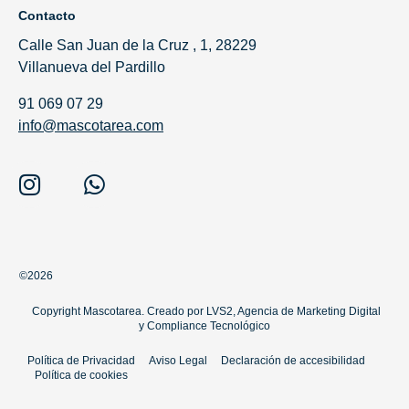
Contacto
Calle San Juan de la Cruz , 1, 28229
Villanueva del Pardillo
91 069 07 29
info@mascotarea.com
©2026
Copyright Mascotarea. Creado por
LVS2, Agencia de Marketing Digital
y
Compliance Tecnológico
Política de Privacidad
Aviso Legal
Declaración de accesibilidad
Política de cookies