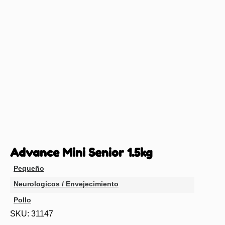
Advance Mini Senior 1.5kg
Pequeño
Neurologicos / Envejecimiento
Pollo
SKU: 31147