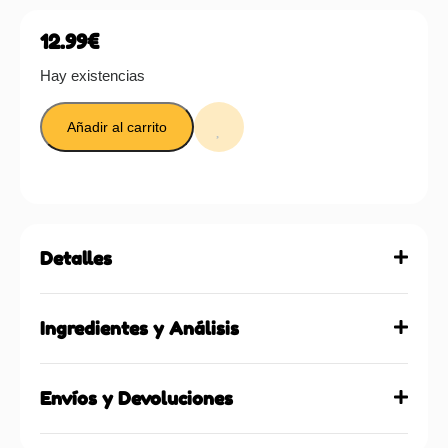
12.99
€
Hay existencias
Añadir al carrito
Detalles
Ingredientes y Análisis
Envíos y Devoluciones