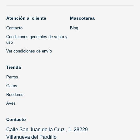
Atención al cliente
Mascotarea
Contacto
Blog
Condiciones generales de venta y
uso
Ver condiciones de envío
Tienda
Perros
Gatos
Roedores
Aves
Contacto
Calle San Juan de la Cruz , 1, 28229
Villanueva del Pardillo