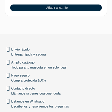
Añadir al carrito
SUBIR
Envío rápido
Entrega rápida y segura
Amplio catálogo
Todo para tu mascota en un solo lugar
Pago seguro
Compra protegida 100%
Contacto directo
Llámanos si tienes cualquier duda
Estamos en Whatsapp
Escríbenos y resolvemos tus preguntas