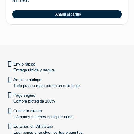
51.95
€
Añadir al carrito
SUBIR
Envío rápido
Entrega rápida y segura
Amplio catálogo
Todo para tu mascota en un solo lugar
Pago seguro
Compra protegida 100%
Contacto directo
Llámanos si tienes cualquier duda
Estamos en Whatsapp
Escríbenos y resolvemos tus preguntas