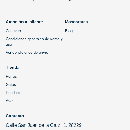
Atención al cliente
Mascotarea
Contacto
Blog
Condiciones generales de venta y
uso
Ver condiciones de envío
Tienda
Perros
Gatos
Roedores
Aves
Contacto
Calle San Juan de la Cruz , 1, 28229