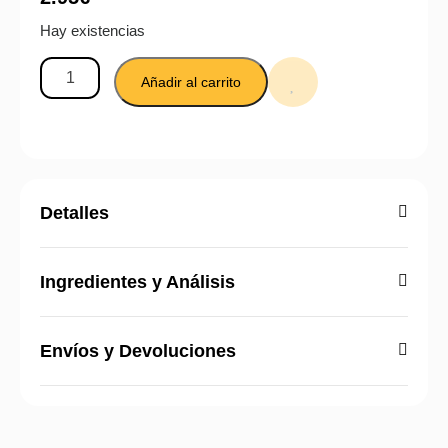
Hay existencias
Añadir al carrito
Detalles
Ingredientes y Análisis
Envíos y Devoluciones