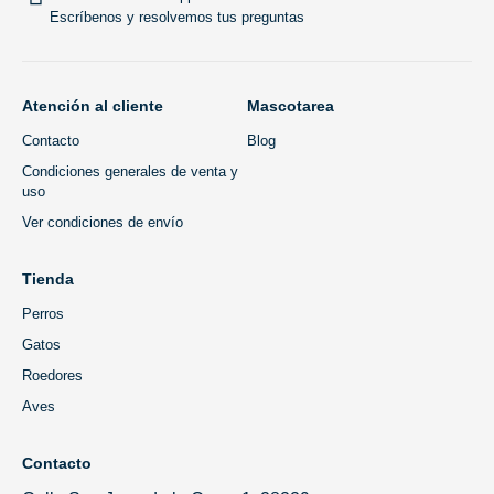
Escríbenos y resolvemos tus preguntas
Atención al cliente
Mascotarea
Contacto
Blog
Condiciones generales de venta y
uso
Ver condiciones de envío
Tienda
Perros
Gatos
Roedores
Aves
Contacto