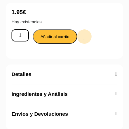
1.95
€
Hay existencias
Añadir al carrito
Detalles
Ingredientes y Análisis
Envíos y Devoluciones