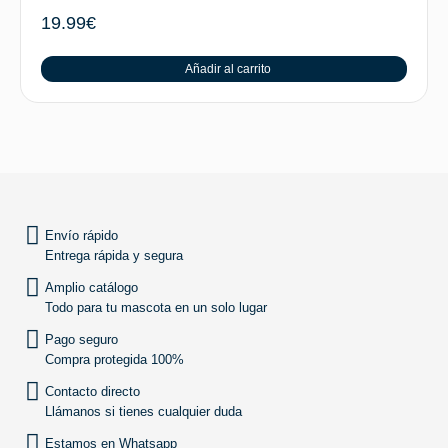
19.99
€
Añadir al carrito
SUBIR
Envío rápido
Entrega rápida y segura
Amplio catálogo
Todo para tu mascota en un solo lugar
Pago seguro
Compra protegida 100%
Contacto directo
Llámanos si tienes cualquier duda
Estamos en Whatsapp