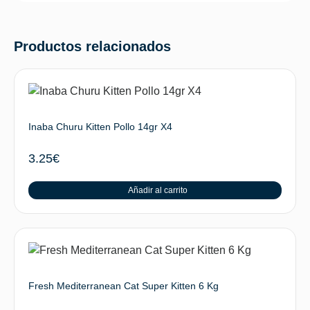
Productos relacionados
Inaba Churu Kitten Pollo 14gr X4
3.25
€
Añadir al carrito
Fresh Mediterranean Cat Super Kitten 6 Kg