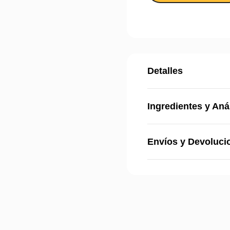
Detalles
Ingredientes y Aná
Envíos y Devoluci