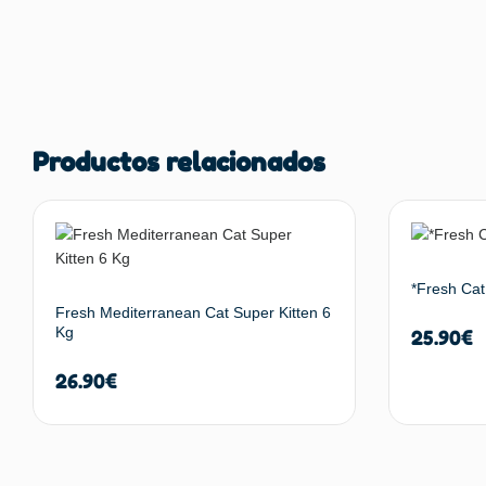
Productos relacionados
*Fresh Cat 
Fresh Mediterranean Cat Super Kitten 6
Kg
25.90
€
26.90
€