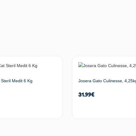
Steril Medit 6 Kg
Josera Gato Culinesse, 4,25k
31.99
€