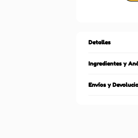
Detalles
Ingredientes y Aná
Envíos y Devoluci