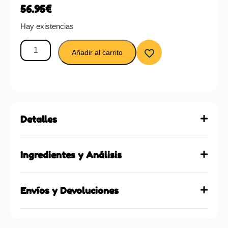
56.95
€
Hay existencias
Añadir al carrito
Detalles
Ingredientes y Análisis
Envíos y Devoluciones