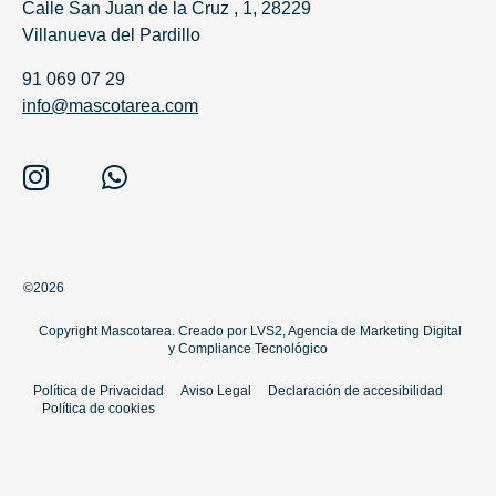
Calle San Juan de la Cruz , 1, 28229
Villanueva del Pardillo
91 069 07 29
info@mascotarea.com
©2026
Copyright Mascotarea. Creado por
LVS2, Agencia de Marketing Digital
y
Compliance Tecnológico
Política de Privacidad
Aviso Legal
Declaración de accesibilidad
Política de cookies