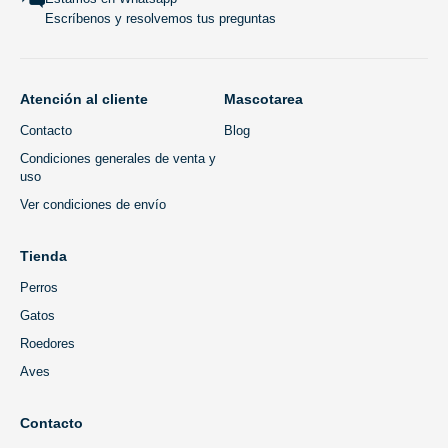
Escríbenos y resolvemos tus preguntas
Atención al cliente
Mascotarea
Contacto
Blog
Condiciones generales de venta y
uso
Ver condiciones de envío
Tienda
Perros
Gatos
Roedores
Aves
Contacto