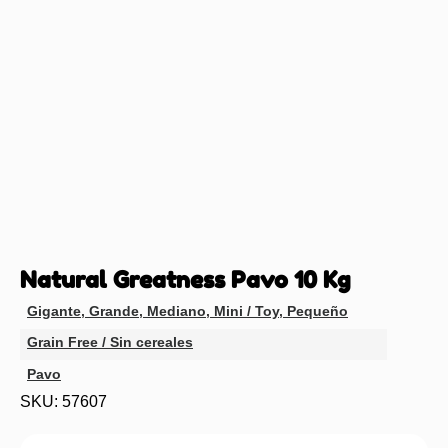
Natural Greatness Pavo 10 Kg
Gigante
,
Grande
,
Mediano
,
Mini / Toy
,
Pequeño
Grain Free / Sin cereales
Pavo
SKU: 57607