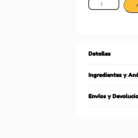
Detalles
Ingredientes y Aná
Envíos y Devoluci