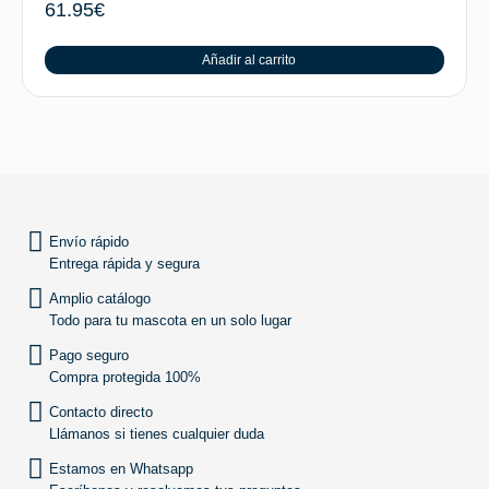
61.95
€
Añadir al carrito
SUBIR
Envío rápido
Entrega rápida y segura
Amplio catálogo
Todo para tu mascota en un solo lugar
Pago seguro
Compra protegida 100%
Contacto directo
Llámanos si tienes cualquier duda
Estamos en Whatsapp