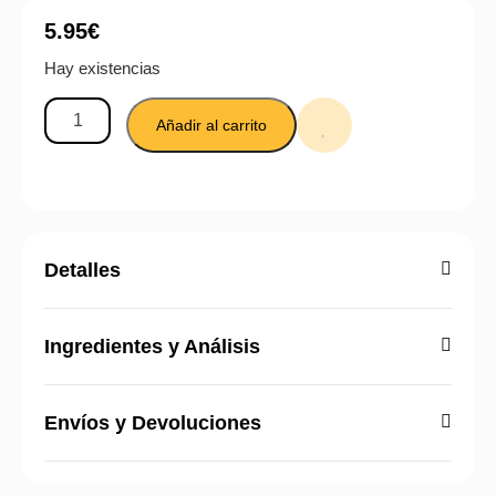
5.95
€
Hay existencias
Añadir al carrito
Detalles
Ingredientes y Análisis
Envíos y Devoluciones