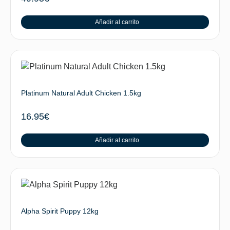
Añadir al carrito
Platinum Natural Adult Chicken 1.5kg
16.95
€
Añadir al carrito
Alpha Spirit Puppy 12kg