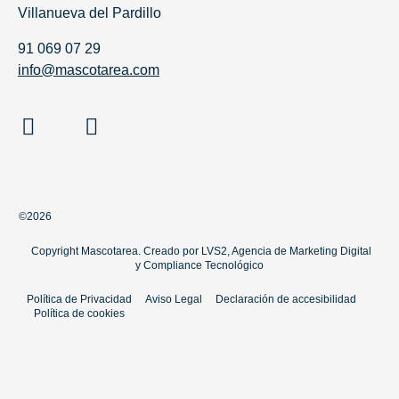
Villanueva del Pardillo
91 069 07 29
info@mascotarea.com
©2026
Copyright Mascotarea. Creado por
LVS2, Agencia de Marketing Digital
y
Compliance Tecnológico
Política de Privacidad
Aviso Legal
Declaración de accesibilidad
Política de cookies