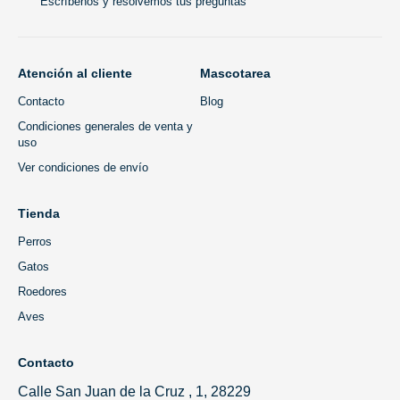
Escríbenos y resolvemos tus preguntas
Atención al cliente
Mascotarea
Contacto
Blog
Condiciones generales de venta y
uso
Ver condiciones de envío
Tienda
Perros
Gatos
Roedores
Aves
Contacto
Calle San Juan de la Cruz , 1, 28229