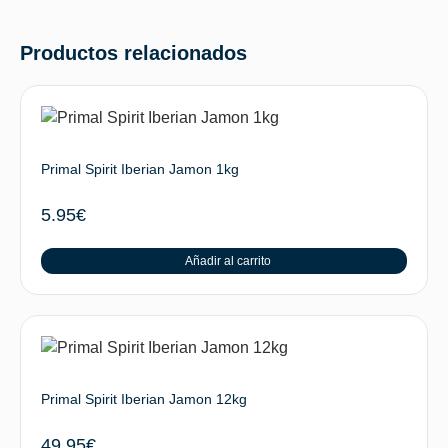
Productos relacionados
Primal Spirit Iberian Jamon 1kg
5.95
€
Añadir al carrito
Primal Spirit Iberian Jamon 12kg
49.95
€