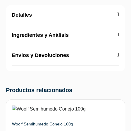
Detalles
Ingredientes y Análisis
Envíos y Devoluciones
Productos relacionados
Woolf Semihumedo Conejo 100g