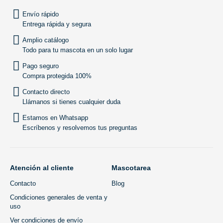
Envío rápido
Entrega rápida y segura
Amplio catálogo
Todo para tu mascota en un solo lugar
Pago seguro
Compra protegida 100%
Contacto directo
Llámanos si tienes cualquier duda
Estamos en Whatsapp
Escríbenos y resolvemos tus preguntas
Atención al cliente
Mascotarea
Contacto
Blog
Condiciones generales de venta y
uso
Ver condiciones de envío