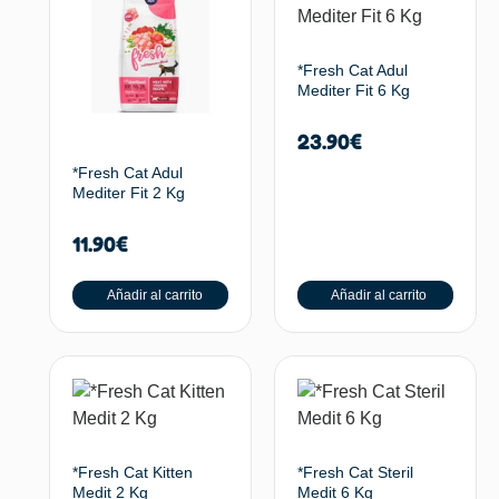
*Fresh Cat Adul
Mediter Fit 6 Kg
23.90
€
*Fresh Cat Adul
Mediter Fit 2 Kg
11.90
€
Añadir al carrito
Añadir al carrito
*Fresh Cat Kitten
*Fresh Cat Steril
Medit 2 Kg
Medit 6 Kg