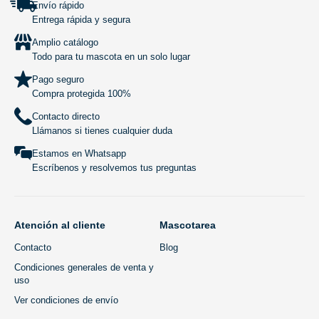
Envío rápido
Entrega rápida y segura
Amplio catálogo
Todo para tu mascota en un solo lugar
Pago seguro
Compra protegida 100%
Contacto directo
Llámanos si tienes cualquier duda
Estamos en Whatsapp
Escríbenos y resolvemos tus preguntas
Atención al cliente
Mascotarea
Contacto
Blog
Condiciones generales de venta y
uso
Ver condiciones de envío