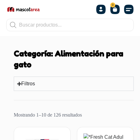
0
OTROS
Categoría: Alimentación para
gato
Filtros
Mostrando 1–10 de 126 resultados