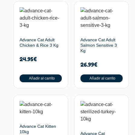
Advance Cat Adult
Advance Cat Adult
Chicken & Rice 3 Kg
Salmon Sensitive 3
Kg
24.95
€
26.99
€
Añadir al carrito
Añadir al carrito
Advance Cat Kitten
10kg
Advance Cat