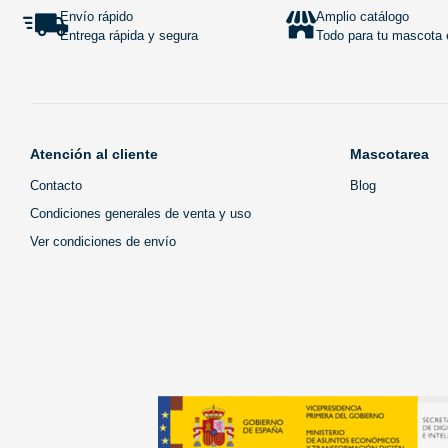
Envío rápido
Amplio catálogo
Entrega rápida y segura
Todo para tu mascota e
Atención al cliente
Mascotarea
Contacto
Blog
Condiciones generales de venta y uso
Ver condiciones de envío