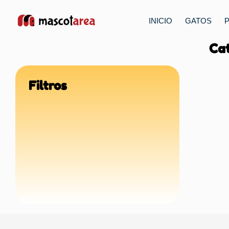
INICIO
GATOS
Cat
Filtros