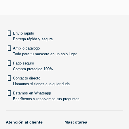
SUBIR
Envío rápido
Entrega rápida y segura
Amplio catálogo
Todo para tu mascota en un solo lugar
Pago seguro
Compra protegida 100%
Contacto directo
Llámanos si tienes cualquier duda
Estamos en Whatsapp
Escríbenos y resolvemos tus preguntas
Atención al cliente
Mascotarea