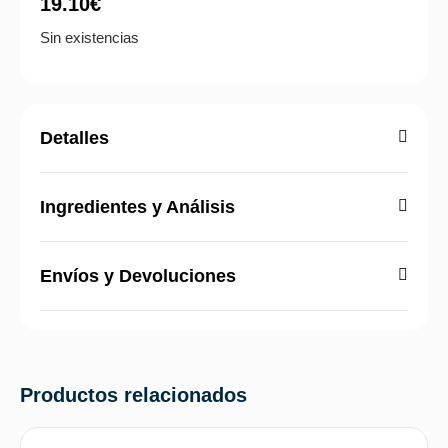
19.10
€
Sin existencias
Detalles
Ingredientes y Análisis
Envíos y Devoluciones
Productos relacionados