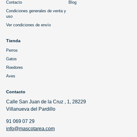
Contacto
Blog
Condiciones generales de venta y
uso
Ver condiciones de envío
Tienda
Perros
Gatos
Roedores
Aves
Contacto
Calle San Juan de la Cruz , 1, 28229
Villanueva del Pardillo
91 069 07 29
info@mascotarea.com