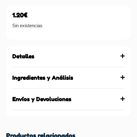
1.20
€
Sin existencias
Detalles
Ingredientes y Análisis
Envíos y Devoluciones
Productos relacionados