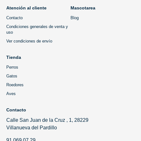
Atención al cliente
Mascotarea
Contacto
Blog
Condiciones generales de venta y
uso
Ver condiciones de envío
Tienda
Perros
Gatos
Roedores
Aves
Contacto
Calle San Juan de la Cruz , 1, 28229
Villanueva del Pardillo
91 069 07 29