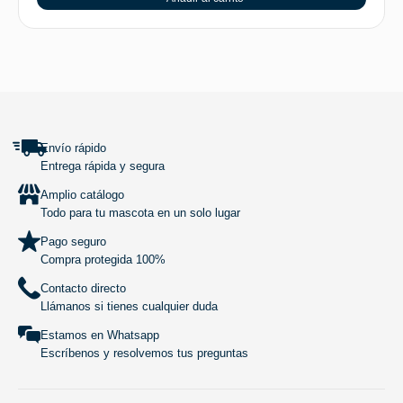
SUBIR
Envío rápido
Entrega rápida y segura
Amplio catálogo
Todo para tu mascota en un solo lugar
Pago seguro
Compra protegida 100%
Contacto directo
Llámanos si tienes cualquier duda
Estamos en Whatsapp
Escríbenos y resolvemos tus preguntas