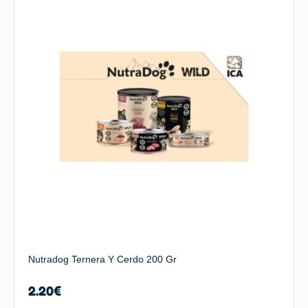
Nutradog Ternera Y Cerdo 200 Gr
2.20
€