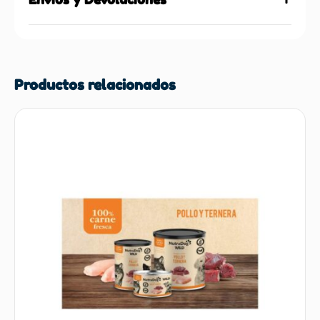
Productos relacionados