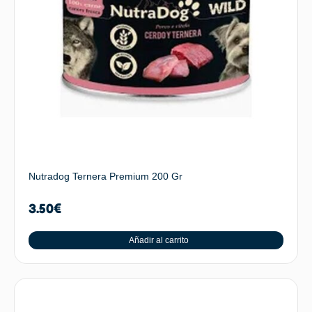
Nutradog Ternera Premium 200 Gr
3.50
€
Añadir al carrito