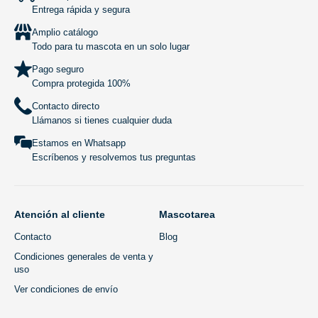
Entrega rápida y segura
Amplio catálogo
Todo para tu mascota en un solo lugar
Pago seguro
Compra protegida 100%
Contacto directo
Llámanos si tienes cualquier duda
Estamos en Whatsapp
Escríbenos y resolvemos tus preguntas
Atención al cliente
Mascotarea
Contacto
Blog
Condiciones generales de venta y
uso
Ver condiciones de envío