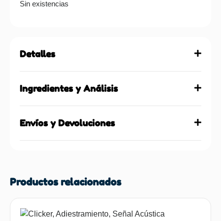
Sin existencias
Detalles
Ingredientes y Análisis
Envíos y Devoluciones
Productos relacionados