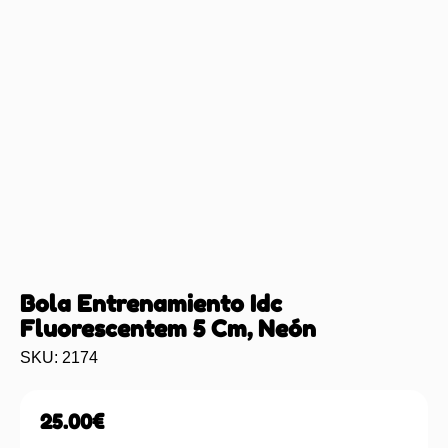
Bola Entrenamiento Idc
Fluorescentem 5 Cm, Neón
SKU: 2174
25.00
€