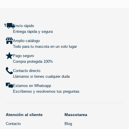
SUBIR
Envío rápido
Entrega rápida y segura
Amplio catálogo
Todo para tu mascota en un solo lugar
Pago seguro
Compra protegida 100%
Contacto directo
Llámanos si tienes cualquier duda
Estamos en Whatsapp
Escríbenos y resolvemos tus preguntas
Atención al cliente
Mascotarea
Contacto
Blog