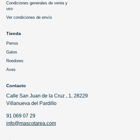
Condiciones generales de venta y
uso
Ver condiciones de envío
Tienda
Perros
Gatos
Roedores
Aves
Contacto
Calle San Juan de la Cruz , 1, 28229
Villanueva del Pardillo
91 069 07 29
info@mascotarea.com