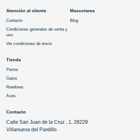
Atención al cliente
Mascotarea
Contacto
Blog
Condiciones generales de venta y
uso
Ver condiciones de envío
Tienda
Perros
Gatos
Roedores
Aves
Contacto
Calle San Juan de la Cruz , 1, 28229
Villanueva del Pardillo