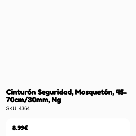
Cinturón Seguridad, Mosquetón, 45-
70cm/30mm, Ng
SKU: 4364
8.99
€