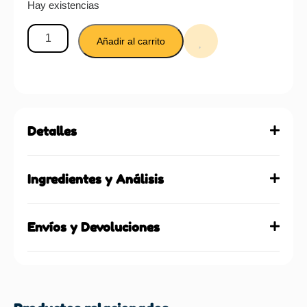
Hay existencias
Añadir al carrito
Detalles
Ingredientes y Análisis
Envíos y Devoluciones