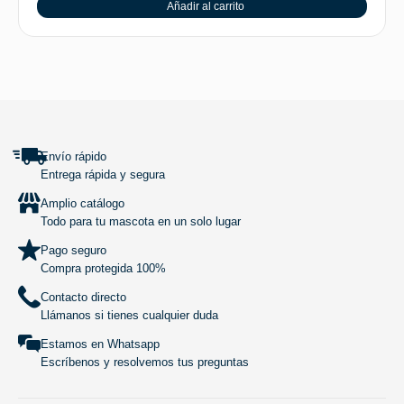
Añadir al carrito
SUBIR
Envío rápido
Entrega rápida y segura
Amplio catálogo
Todo para tu mascota en un solo lugar
Pago seguro
Compra protegida 100%
Contacto directo
Llámanos si tienes cualquier duda
Estamos en Whatsapp
Escríbenos y resolvemos tus preguntas