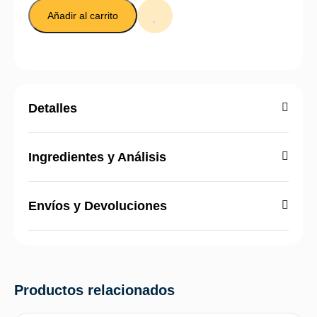
Añadir al carrito
Detalles
Ingredientes y Análisis
Envíos y Devoluciones
Productos relacionados