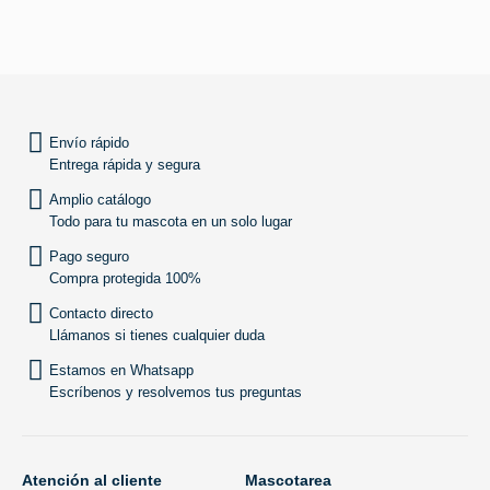
SUBIR
Envío rápido
Entrega rápida y segura
Amplio catálogo
Todo para tu mascota en un solo lugar
Pago seguro
Compra protegida 100%
Contacto directo
Llámanos si tienes cualquier duda
Estamos en Whatsapp
Escríbenos y resolvemos tus preguntas
Atención al cliente
Mascotarea