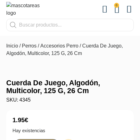
0
OTROS
Inicio
/
Perros
/
Accesorios Perro
/ Cuerda De Juego,
Algodón, Multicolor, 125 G, 26 Cm
Cuerda De Juego, Algodón,
Multicolor, 125 G, 26 Cm
SKU: 4345
1.95
€
Hay existencias