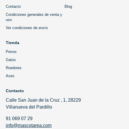
Contacto
Blog
Condiciones generales de venta y
uso
Ver condiciones de envío
Tienda
Perros
Gatos
Roedores
Aves
Contacto
Calle San Juan de la Cruz , 1, 28229
Villanueva del Pardillo
91 069 07 29
info@mascotarea.com