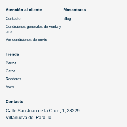
Atención al cliente
Mascotarea
Contacto
Blog
Condiciones generales de venta y
uso
Ver condiciones de envío
Tienda
Perros
Gatos
Roedores
Aves
Contacto
Calle San Juan de la Cruz , 1, 28229
Villanueva del Pardillo