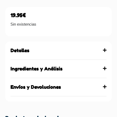
19.95
€
Sin existencias
Detalles
Ingredientes y Análisis
Envíos y Devoluciones