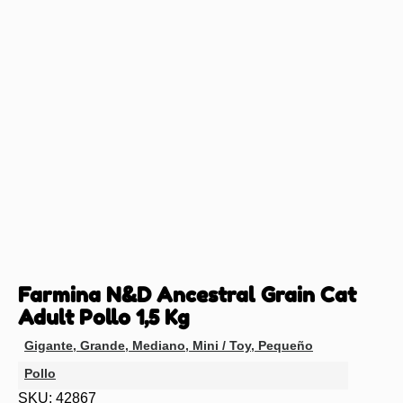
Farmina N&D Ancestral Grain Cat
Adult Pollo 1,5 Kg
Gigante
,
Grande
,
Mediano
,
Mini / Toy
,
Pequeño
Pollo
SKU: 42867