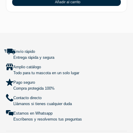
Añadir al carrito
SUBIR
Envío rápido
Entrega rápida y segura
Amplio catálogo
Todo para tu mascota en un solo lugar
Pago seguro
Compra protegida 100%
Contacto directo
Llámanos si tienes cualquier duda
Estamos en Whatsapp
Escríbenos y resolvemos tus preguntas