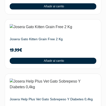
Añadir al carrito
Josera Gato Kitten Grain Free 2 Kg
19.99
€
Añadir al carrito
Josera Help Plus Vet Gato Sobrepeso Y Diabetes 0,4kg