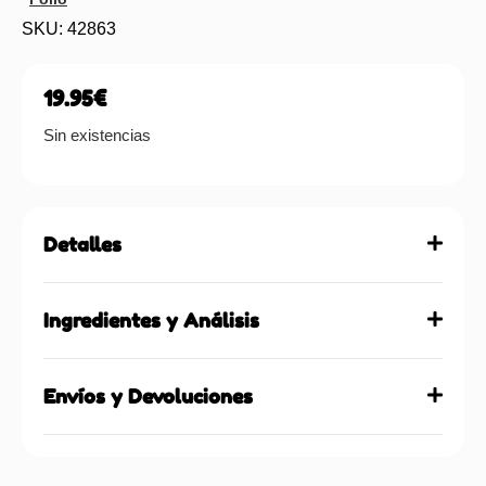
SKU: 42863
19.95
€
Sin existencias
Detalles
Ingredientes y Análisis
Envíos y Devoluciones