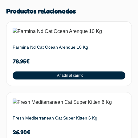
Productos relacionados
Farmina Nd Cat Ocean Arenque 10 Kg
78.95
€
Añadir al carrito
Fresh Mediterranean Cat Super Kitten 6 Kg
26.90
€