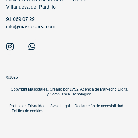
Villanueva del Pardillo
91 069 07 29
info@mascotarea.com
©2026
Copyright Mascotarea. Creado por
LVS2, Agencia de Marketing Digital
y
Compliance Tecnológico
Política de Privacidad
Aviso Legal
Declaración de accesibilidad
Política de cookies