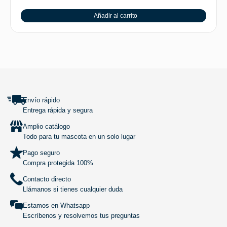
Añadir al carrito
SUBIR
Envío rápido
Entrega rápida y segura
Amplio catálogo
Todo para tu mascota en un solo lugar
Pago seguro
Compra protegida 100%
Contacto directo
Llámanos si tienes cualquier duda
Estamos en Whatsapp
Escríbenos y resolvemos tus preguntas