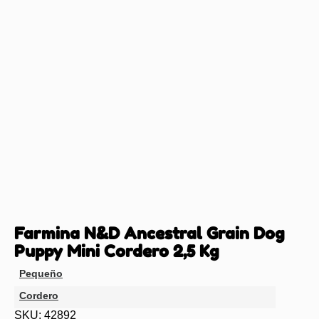
Farmina N&D Ancestral Grain Dog
Puppy Mini Cordero 2,5 Kg
Pequeño
Cordero
SKU: 42892