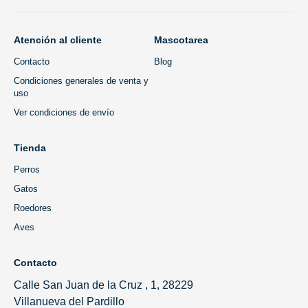
Atención al cliente
Mascotarea
Contacto
Blog
Condiciones generales de venta y
uso
Ver condiciones de envío
Tienda
Perros
Gatos
Roedores
Aves
Contacto
Calle San Juan de la Cruz , 1, 28229
Villanueva del Pardillo