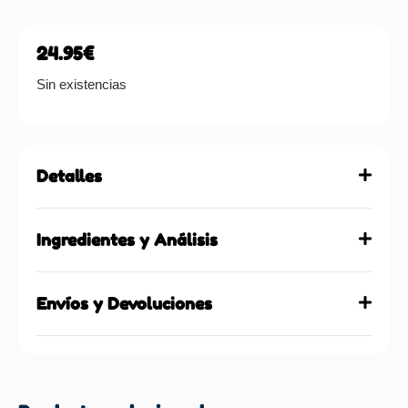
24.95
€
Sin existencias
Detalles
Ingredientes y Análisis
Envíos y Devoluciones