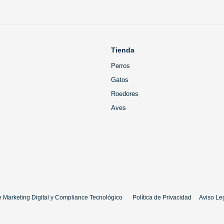
Tienda
Perros
Gatos
Roedores
Aves
 Marketing Digital
y
Compliance Tecnológico
Política de Privacidad
Aviso Le