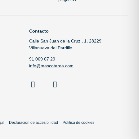
Contacto
Calle San Juan de la Cruz , 1, 28229
Villanueva del Pardillo
91 069 07 29
info@mascotarea.com
gal
Declaración de accesibilidad
Política de cookies