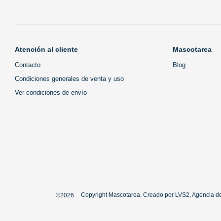
Atención al cliente
Mascotarea
Contacto
Blog
Condiciones generales de venta y uso
Ver condiciones de envío
Copyright Mascotarea. Creado por
LVS2, Agencia de
©2026