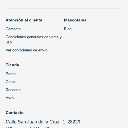
Atención al cliente
Mascotarea
Contacto
Blog
Condiciones generales de venta y
uso
Ver condiciones de envío
Tienda
Perros
Gatos
Roedores
Aves
Contacto
Calle San Juan de la Cruz , 1, 28229