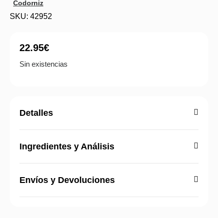
Codorniz
SKU: 42952
22.95
€
Sin existencias
Detalles
Ingredientes y Análisis
Envíos y Devoluciones