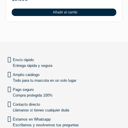
Añadir al carrito
SUBIR
Envío rápido
Entrega rápida y segura
Amplio catálogo
Todo para tu mascota en un solo lugar
Pago seguro
Compra protegida 100%
Contacto directo
Llámanos si tienes cualquier duda
Estamos en Whatsapp
Escríbenos y resolvemos tus preguntas