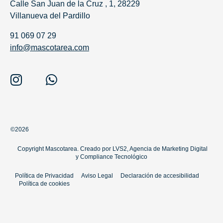
Calle San Juan de la Cruz , 1, 28229
Villanueva del Pardillo
91 069 07 29
info@mascotarea.com
©2026
Copyright Mascotarea. Creado por
LVS2, Agencia de Marketing Digital
y
Compliance Tecnológico
Política de Privacidad
Aviso Legal
Declaración de accesibilidad
Política de cookies