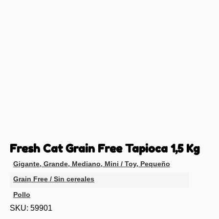
Fresh Cat Grain Free Tapioca 1,5 Kg
Gigante
,
Grande
,
Mediano
,
Mini / Toy
,
Pequeño
Grain Free / Sin cereales
Pollo
SKU: 59901