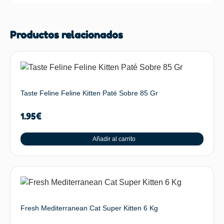
Productos relacionados
Taste Feline Feline Kitten Paté Sobre 85 Gr
1.95
€
Añadir al carrito
Fresh Mediterranean Cat Super Kitten 6 Kg