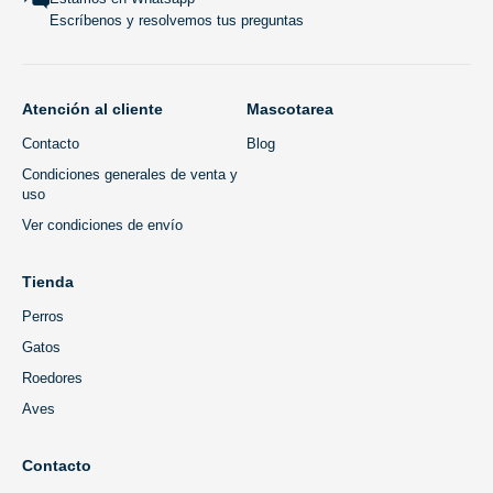
Escríbenos y resolvemos tus preguntas
Atención al cliente
Mascotarea
Contacto
Blog
Condiciones generales de venta y
uso
Ver condiciones de envío
Tienda
Perros
Gatos
Roedores
Aves
Contacto