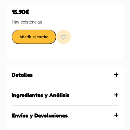
15.90
€
Hay existencias
Añadir al carrito
Detalles
Ingredientes y Análisis
Envíos y Devoluciones