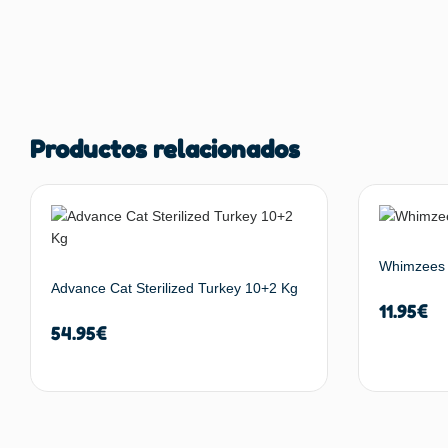
Productos relacionados
Whimzees 
Advance Cat Sterilized Turkey 10+2 Kg
11.95
€
54.95
€