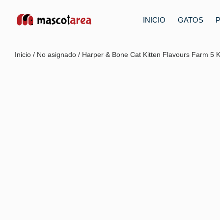
INICIO
GATOS
Inicio
/
No asignado
/ Harper & Bone Cat Kitten Flavours Farm 5 K