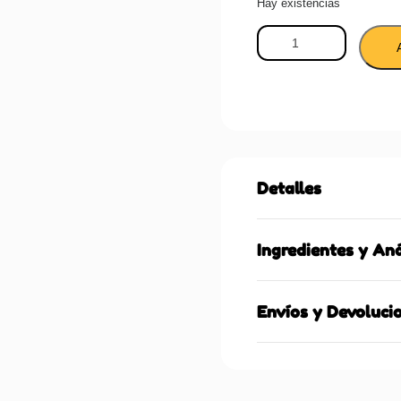
Hay existencias
Detalles
Ingredientes y Aná
Envíos y Devoluci