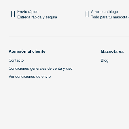
Envío rápido
Amplio catálogo
Entrega rápida y segura
Todo para tu mascota e
Atención al cliente
Mascotarea
Contacto
Blog
Condiciones generales de venta y uso
Ver condiciones de envío