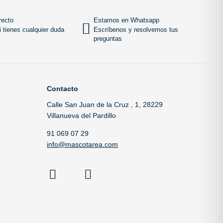
recto
Estamos en Whatsapp
 tienes cualquier duda
Escríbenos y resolvemos tus
preguntas
Contacto
Calle San Juan de la Cruz , 1, 28229
Villanueva del Pardillo
91 069 07 29
info@mascotarea.com