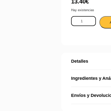
13.40
€
Hay existencias
Detalles
Ingredientes y Aná
Envíos y Devoluci