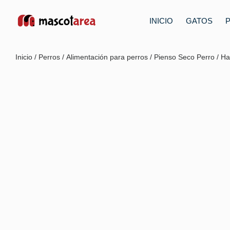
INICIO
GATOS
Inicio
/
Perros
/
Alimentación para perros
/
Pienso Seco Perro
/ Ha