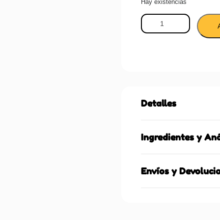
Hay existencias
Detalles
Ingredientes y Aná
Envíos y Devoluci