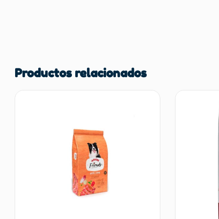
Productos relacionados