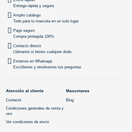
Entrega rápida y segura
Amplio catálogo
Todo para tu mascota en un solo lugar
Pago seguro
Compra protegida 100%
Contacto directo
Llámanos si tienes cualquier duda
Estamos en Whatsapp
Escríbenos y resolvemos tus preguntas
Atención al cliente
Mascotarea
Contacto
Blog
Condiciones generales de venta y
uso
Ver condiciones de envío