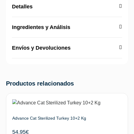
Detalles
Ingredientes y Análisis
Envíos y Devoluciones
Productos relacionados
Advance Cat Sterilized Turkey 10+2 Kg
54.95
€