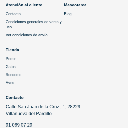
Atención al cliente
Mascotarea
Contacto
Blog
Condiciones generales de venta y
uso
Ver condiciones de envío
Tienda
Perros
Gatos
Roedores
Aves
Contacto
Calle San Juan de la Cruz , 1, 28229
Villanueva del Pardillo
91 069 07 29