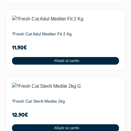
*Fresh Cat Adul Mediter Fit 2 Kg
11.90
€
Añadir al carrito
*Fresh Cat Sterili Medite 2kg
12.90
€
Añadir al carrito