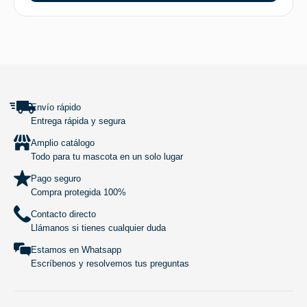
SUBIR
Envío rápido
Entrega rápida y segura
Amplio catálogo
Todo para tu mascota en un solo lugar
Pago seguro
Compra protegida 100%
Contacto directo
Llámanos si tienes cualquier duda
Estamos en Whatsapp
Escríbenos y resolvemos tus preguntas