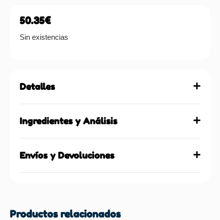
50.35
€
Sin existencias
Detalles
Ingredientes y Análisis
Envíos y Devoluciones
Productos relacionados