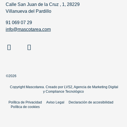
Calle San Juan de la Cruz , 1, 28229
Villanueva del Pardillo
91 069 07 29
info@mascotarea.com
©2026
Copyright Mascotarea. Creado por
LVS2, Agencia de Marketing Digital
y
Compliance Tecnológico
Política de Privacidad
Aviso Legal
Declaración de accesibilidad
Política de cookies