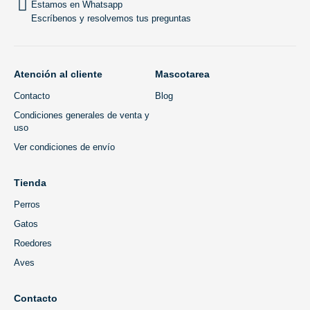
Estamos en Whatsapp
Escríbenos y resolvemos tus preguntas
Atención al cliente
Mascotarea
Contacto
Blog
Condiciones generales de venta y
uso
Ver condiciones de envío
Tienda
Perros
Gatos
Roedores
Aves
Contacto