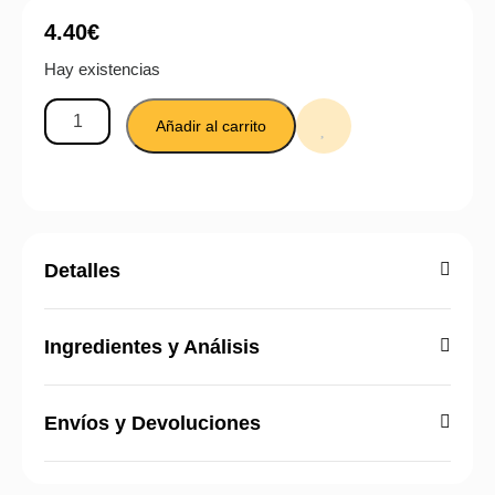
4.40
€
Hay existencias
Añadir al carrito
Detalles
Ingredientes y Análisis
Envíos y Devoluciones