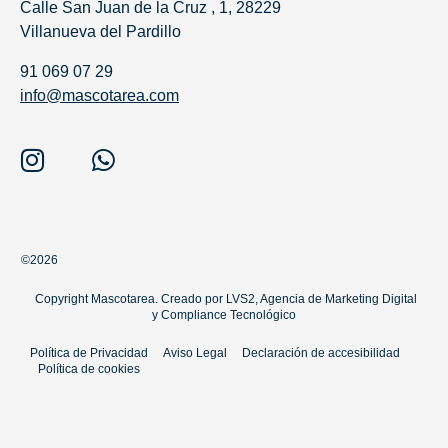
Calle San Juan de la Cruz , 1, 28229
Villanueva del Pardillo
91 069 07 29
info@mascotarea.com
©2026
Copyright Mascotarea. Creado por
LVS2, Agencia de Marketing Digital
y
Compliance Tecnológico
Política de Privacidad
Aviso Legal
Declaración de accesibilidad
Política de cookies