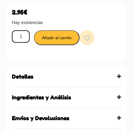
2.95
€
Hay existencias
Añadir al carrito
Detalles
Ingredientes y Análisis
Envíos y Devoluciones