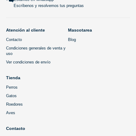
Escríbenos y resolvemos tus preguntas
Atención al cliente
Mascotarea
Contacto
Blog
Condiciones generales de venta y
uso
Ver condiciones de envío
Tienda
Perros
Gatos
Roedores
Aves
Contacto