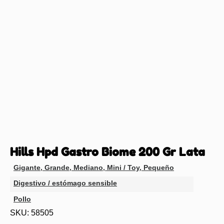
Hills Hpd Gastro Biome 200 Gr Lata
Gigante
,
Grande
,
Mediano
,
Mini / Toy
,
Pequeño
Digestivo / estómago sensible
Pollo
SKU: 58505