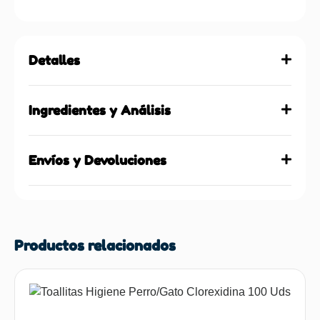
Detalles
Ingredientes y Análisis
Envíos y Devoluciones
Productos relacionados