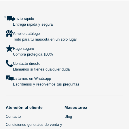
Envío rápido
Entrega rápida y segura
Amplio catálogo
Todo para tu mascota en un solo lugar
Pago seguro
Compra protegida 100%
Contacto directo
Llámanos si tienes cualquier duda
Estamos en Whatsapp
Escríbenos y resolvemos tus preguntas
Atención al cliente
Mascotarea
Contacto
Blog
Condiciones generales de venta y