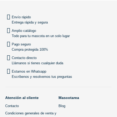
Envío rápido
Entrega rápida y segura
Amplio catálogo
Todo para tu mascota en un solo lugar
Pago seguro
Compra protegida 100%
Contacto directo
Llámanos si tienes cualquier duda
Estamos en Whatsapp
Escríbenos y resolvemos tus preguntas
Atención al cliente
Mascotarea
Contacto
Blog
Condiciones generales de venta y