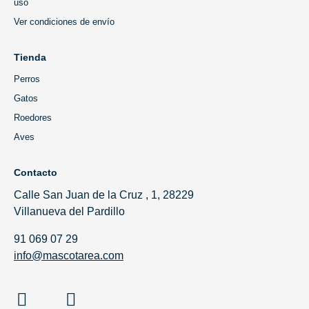
uso
Ver condiciones de envío
Tienda
Perros
Gatos
Roedores
Aves
Contacto
Calle San Juan de la Cruz , 1, 28229
Villanueva del Pardillo
91 069 07 29
info@mascotarea.com