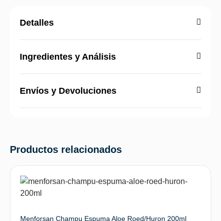
Detalles
Ingredientes y Análisis
Envíos y Devoluciones
Productos relacionados
Menforsan Champu Espuma Aloe Roed/Huron 200ml