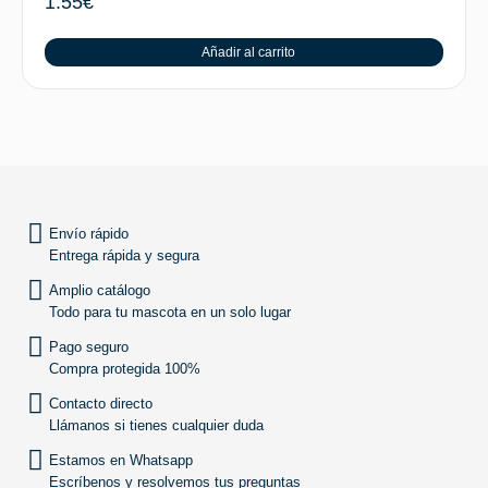
1.55
€
Añadir al carrito
SUBIR
Envío rápido
Entrega rápida y segura
Amplio catálogo
Todo para tu mascota en un solo lugar
Pago seguro
Compra protegida 100%
Contacto directo
Llámanos si tienes cualquier duda
Estamos en Whatsapp
Escríbenos y resolvemos tus preguntas