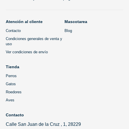
Atención al cliente
Mascotarea
Contacto
Blog
Condiciones generales de venta y
uso
Ver condiciones de envío
Tienda
Perros
Gatos
Roedores
Aves
Contacto
Calle San Juan de la Cruz , 1, 28229