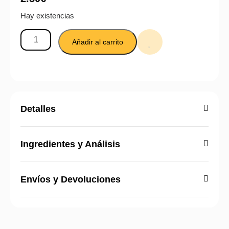
Hay existencias
Añadir al carrito
Detalles
Ingredientes y Análisis
Envíos y Devoluciones