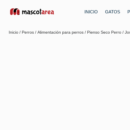
INICIO
GATOS
Inicio
/
Perros
/
Alimentación para perros
/
Pienso Seco Perro
/ Jo