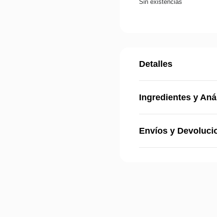
Sin existencias
Detalles
Ingredientes y Aná
Envíos y Devoluci