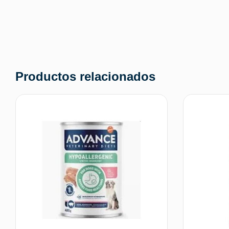
Productos relacionados