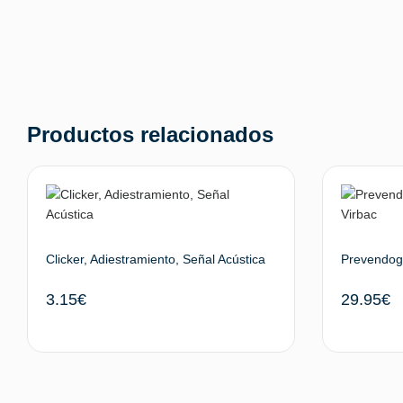
Productos relacionados
Clicker, Adiestramiento, Señal Acústica
Prevendog 
3.15
€
29.95
€