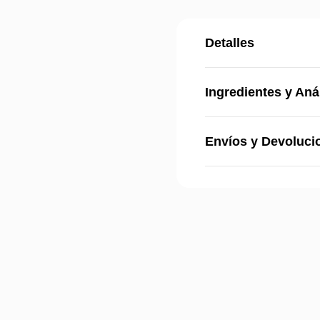
Detalles
Ingredientes y Aná
Envíos y Devoluci