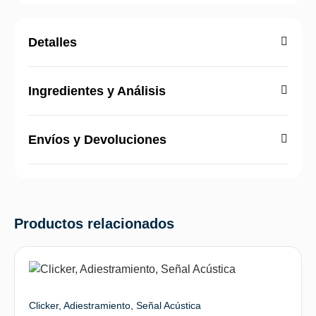
Detalles
Ingredientes y Análisis
Envíos y Devoluciones
Productos relacionados
Clicker, Adiestramiento, Señal Acústica