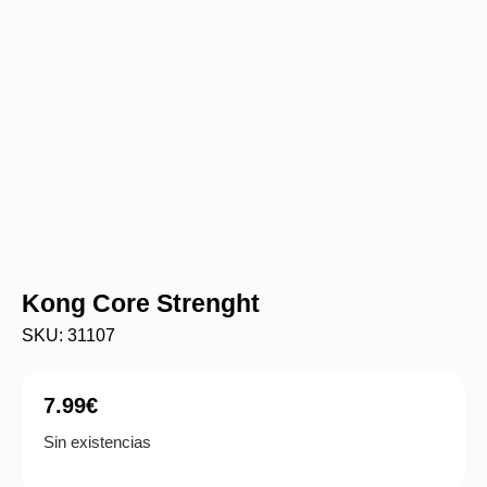
Kong Core Strenght
SKU: 31107
7.99
€
Sin existencias