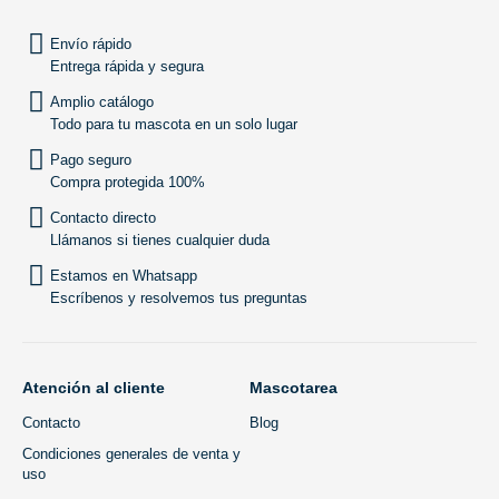
Envío rápido
Entrega rápida y segura
Amplio catálogo
Todo para tu mascota en un solo lugar
Pago seguro
Compra protegida 100%
Contacto directo
Llámanos si tienes cualquier duda
Estamos en Whatsapp
Escríbenos y resolvemos tus preguntas
Atención al cliente
Mascotarea
Contacto
Blog
Condiciones generales de venta y
uso