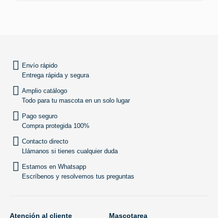
SUBIR
Envío rápido
Entrega rápida y segura
Amplio catálogo
Todo para tu mascota en un solo lugar
Pago seguro
Compra protegida 100%
Contacto directo
Llámanos si tienes cualquier duda
Estamos en Whatsapp
Escríbenos y resolvemos tus preguntas
Atención al cliente
Mascotarea