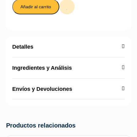
Añadir al carrito
Detalles
Ingredientes y Análisis
Envíos y Devoluciones
Productos relacionados