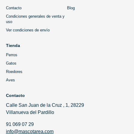
Contacto
Blog
Condiciones generales de venta y
uso
Ver condiciones de envío
Tienda
Perros
Gatos
Roedores
Aves
Contacto
Calle San Juan de la Cruz , 1, 28229
Villanueva del Pardillo
91 069 07 29
info@mascotarea.com