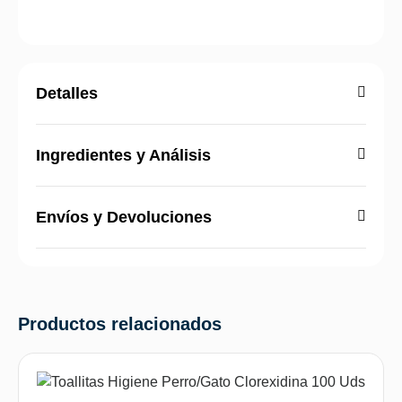
Detalles
Ingredientes y Análisis
Envíos y Devoluciones
Productos relacionados