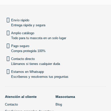
SUBIR
Envío rápido
Entrega rápida y segura
Amplio catálogo
Todo para tu mascota en un solo lugar
Pago seguro
Compra protegida 100%
Contacto directo
Llámanos si tienes cualquier duda
Estamos en Whatsapp
Escríbenos y resolvemos tus preguntas
Atención al cliente
Mascotarea
Contacto
Blog