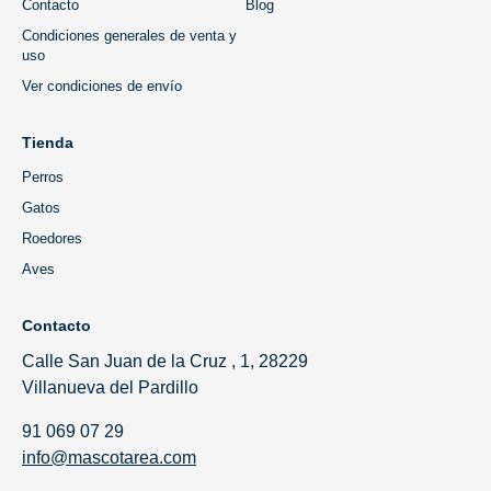
Contacto
Blog
Condiciones generales de venta y
uso
Ver condiciones de envío
Tienda
Perros
Gatos
Roedores
Aves
Contacto
Calle San Juan de la Cruz , 1, 28229
Villanueva del Pardillo
91 069 07 29
info@mascotarea.com