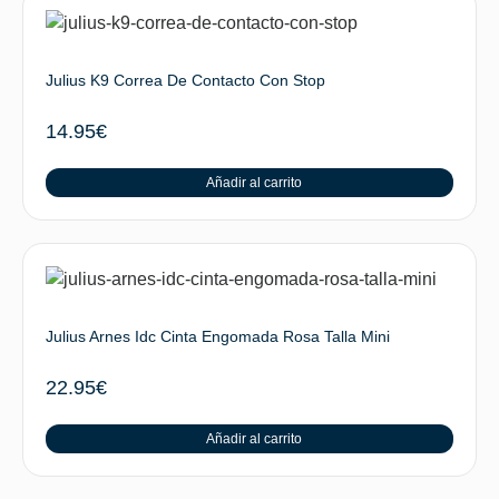
Julius K9 Correa De Contacto Con Stop
14.95
€
Añadir al carrito
Julius Arnes Idc Cinta Engomada Rosa Talla Mini
22.95
€
Añadir al carrito