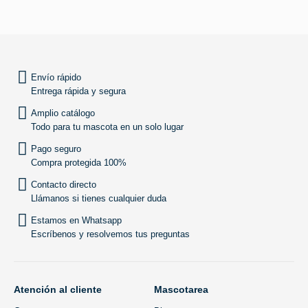
SUBIR
Envío rápido
Entrega rápida y segura
Amplio catálogo
Todo para tu mascota en un solo lugar
Pago seguro
Compra protegida 100%
Contacto directo
Llámanos si tienes cualquier duda
Estamos en Whatsapp
Escríbenos y resolvemos tus preguntas
Atención al cliente
Mascotarea