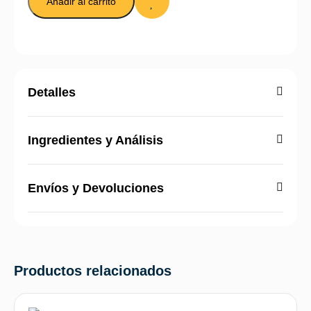
Añadir al carrito
Detalles
Ingredientes y Análisis
Envíos y Devoluciones
Productos relacionados