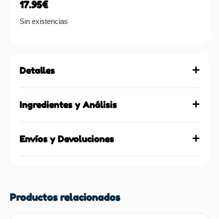
17.95
€
Sin existencias
Detalles
Ingredientes y Análisis
Envíos y Devoluciones
Productos relacionados