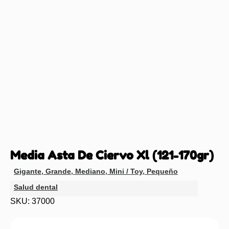
Media Asta De Ciervo Xl (121-170gr)
Gigante
,
Grande
,
Mediano
,
Mini / Toy
,
Pequeño
Salud dental
SKU: 37000