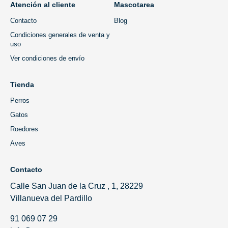
Atención al cliente
Mascotarea
Contacto
Blog
Condiciones generales de venta y
uso
Ver condiciones de envío
Tienda
Perros
Gatos
Roedores
Aves
Contacto
Calle San Juan de la Cruz , 1, 28229
Villanueva del Pardillo
91 069 07 29