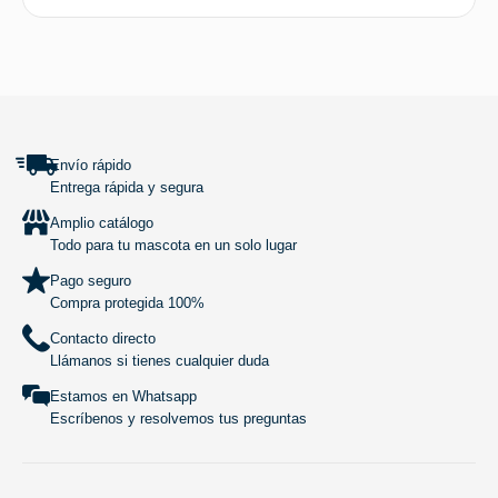
SUBIR
Envío rápido
Entrega rápida y segura
Amplio catálogo
Todo para tu mascota en un solo lugar
Pago seguro
Compra protegida 100%
Contacto directo
Llámanos si tienes cualquier duda
Estamos en Whatsapp
Escríbenos y resolvemos tus preguntas