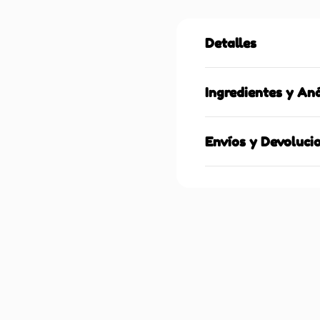
Detalles
Ingredientes y Aná
Envíos y Devoluci