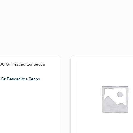
 Gr Pescaditos Secos