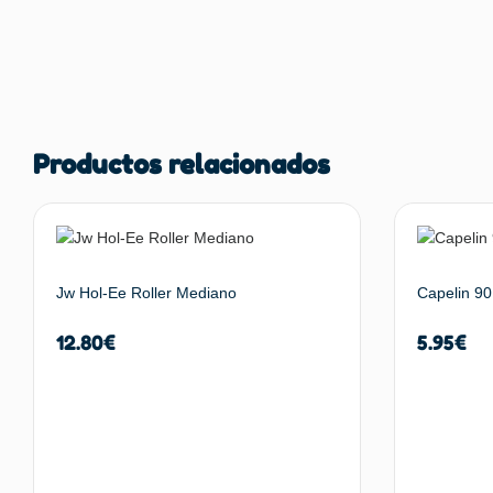
Productos relacionados
Jw Hol-Ee Roller Mediano
Capelin 90
12.80
€
5.95
€