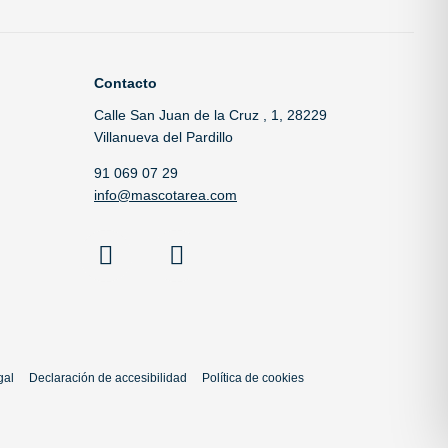
Contacto
Calle San Juan de la Cruz , 1, 28229
Villanueva del Pardillo
91 069 07 29
info@mascotarea.com
gal
Declaración de accesibilidad
Política de cookies