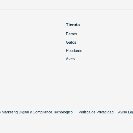
Tienda
Perros
Gatos
Roedores
Aves
 Marketing Digital
y
Compliance Tecnológico
Política de Privacidad
Aviso Le