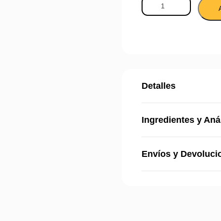
Detalles
Ingredientes y Aná
Envíos y Devoluci