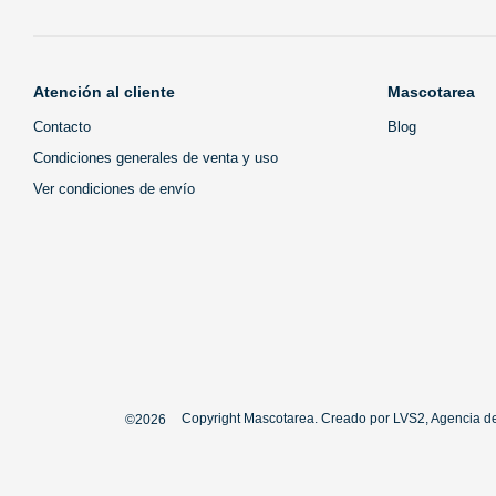
Atención al cliente
Mascotarea
Contacto
Blog
Condiciones generales de venta y uso
Ver condiciones de envío
Copyright Mascotarea. Creado por
LVS2, Agencia de
©2026