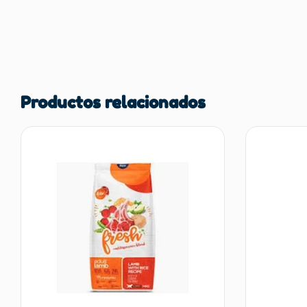
Productos relacionados