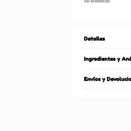
Sin existencias
Detalles
Ingredientes y Aná
Envíos y Devoluci