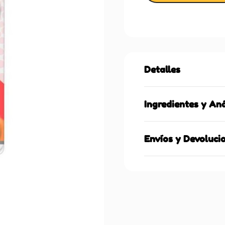
Detalles
Ingredientes y Aná
Envíos y Devoluci