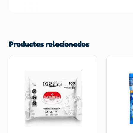
Productos relacionados