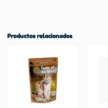
Productos relacionados