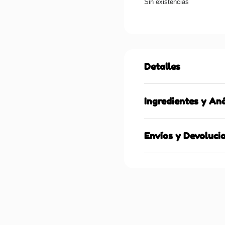
Sin existencias
Detalles
Ingredientes y Aná
Envíos y Devoluci