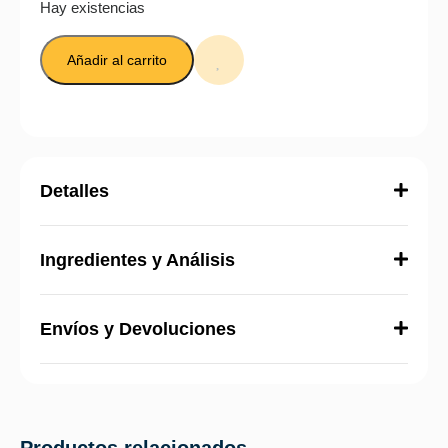
Hay existencias
Añadir al carrito
Detalles
Ingredientes y Análisis
Envíos y Devoluciones
Productos relacionados