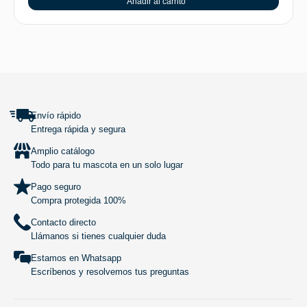
Añadir al carrito
SUBIR
Envío rápido
Entrega rápida y segura
Amplio catálogo
Todo para tu mascota en un solo lugar
Pago seguro
Compra protegida 100%
Contacto directo
Llámanos si tienes cualquier duda
Estamos en Whatsapp
Escríbenos y resolvemos tus preguntas