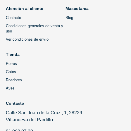
Atención al cliente
Mascotarea
Contacto
Blog
Condiciones generales de venta y
uso
Ver condiciones de envío
Tienda
Perros
Gatos
Roedores
Aves
Contacto
Calle San Juan de la Cruz , 1, 28229
Villanueva del Pardillo